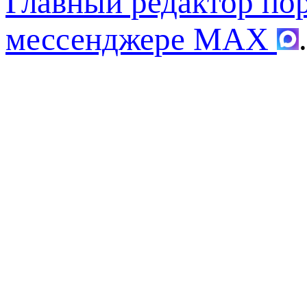
Главный редактор по
мессенджере MAX
.