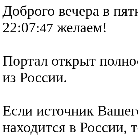
Доброго вечера в пят
22:07
желаем!
:47
Портал открыт полно
из России.
Если источник Вашего
находится в России, 