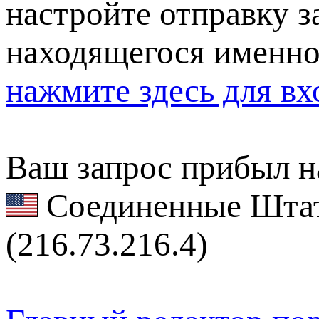
настройте отправку за
находящегося именно
нажмите здесь для вх
Ваш запрос прибыл на
Соединенные Штат
(216.73.216.4)