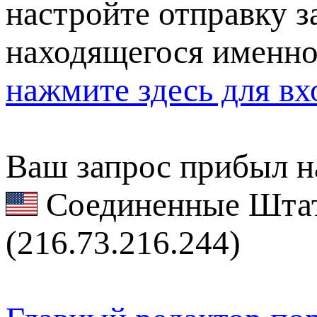
настройте отправку за
находящегося именно
нажмите здесь для вх
Ваш запрос прибыл на
Соединенные Штат
(216.73.216.244)