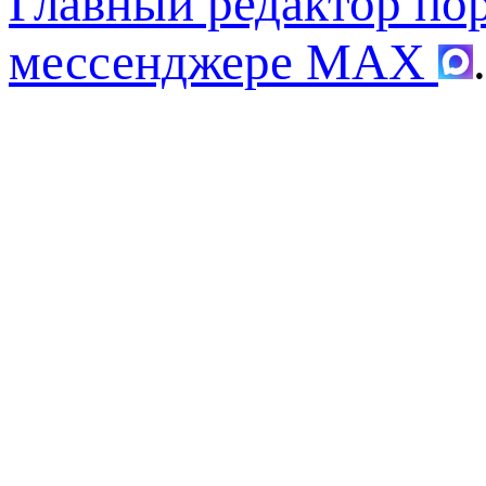
Главный редактор по
мессенджере MAX
.