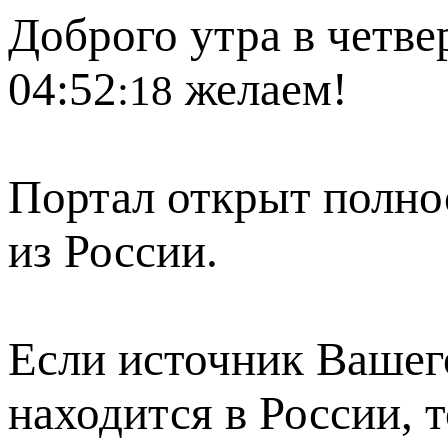
Доброго утра в четвер
04:52
желаем!
:18
Портал открыт полно
из России.
Если источник Вашего
находится в России, 