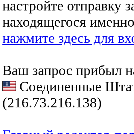
настройте отправку за
находящегося именно
нажмите здесь для вх
Ваш запрос прибыл на
Соединенные Штат
(216.73.216.138)