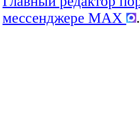
Главный редактор по
мессенджере MAX
.