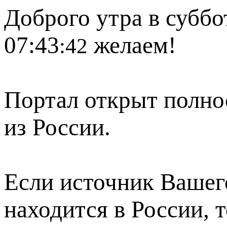
Доброго утра в суббот
07:43
желаем!
:42
Портал открыт полно
из России.
Если источник Вашего
находится в России, 