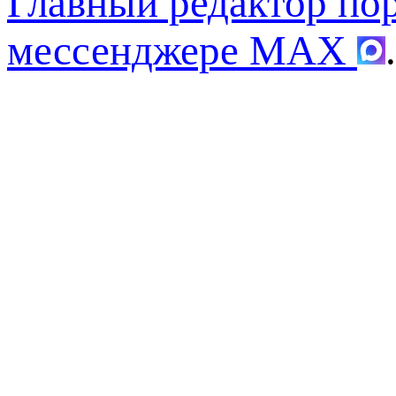
Главный редактор по
мессенджере MAX
.