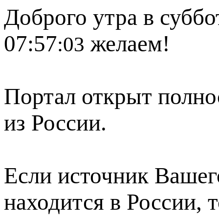
Доброго утра в суббот
07:57
желаем!
:03
Портал открыт полно
из России.
Если источник Вашего
находится в России, 