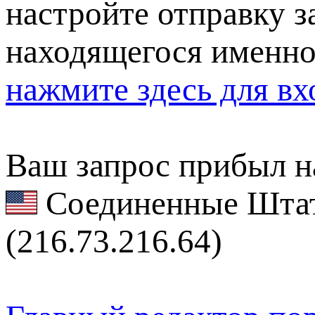
настройте отправку за
находящегося именно
нажмите здесь для вх
Ваш запрос прибыл на
Соединенные Штат
(216.73.216.64)