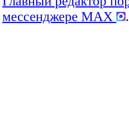
Главный редактор по
мессенджере MAX
.