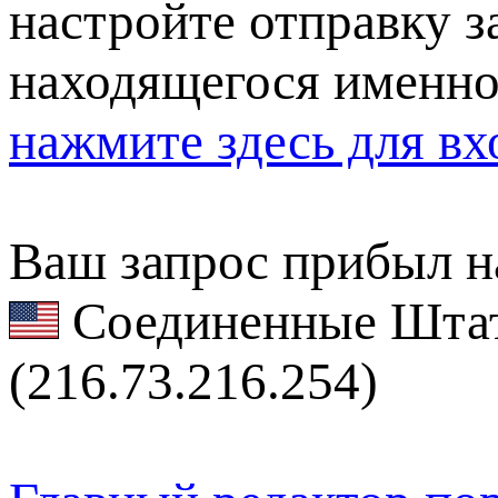
настройте отправку за
находящегося именно
нажмите здесь для вх
Ваш запрос прибыл на
Соединенные Штат
(216.73.216.254)