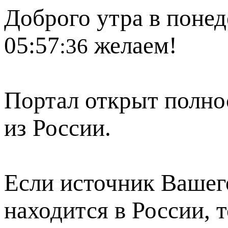
Доброго утра в понед
05:57
желаем!
:36
Портал открыт полно
из России.
Если источник Вашего
находится в России, 