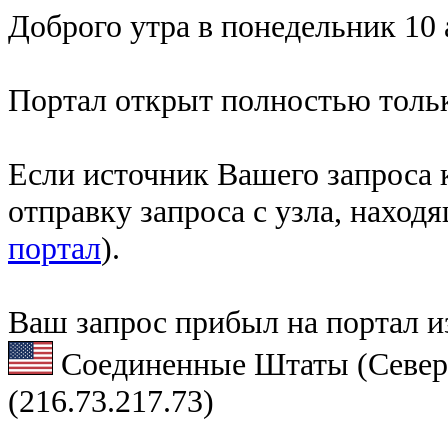
Доброго утра в понедельник 10 
Портал открыт полностью тольк
Если источник Вашего запроса к
отправку запроса с узла, наход
портал
).
Ваш запрос прибыл на портал и
Соединенные Штаты (Север
(216.73.217.73)