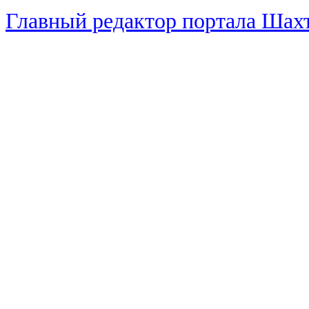
Главный редактор портала Ша