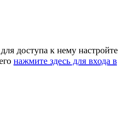
 для доступа к нему настройте
чего
нажмите здесь для входа в