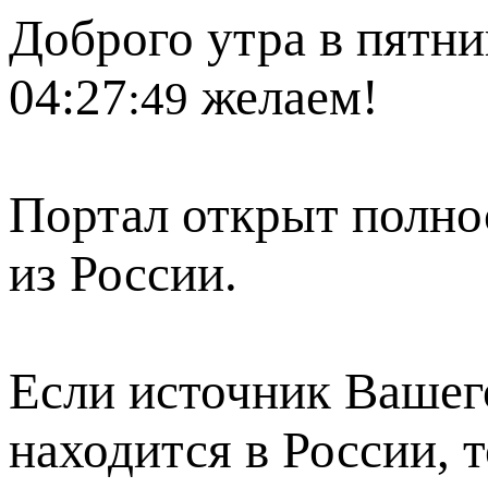
Доброго утра в пятни
04:27
желаем!
:49
Портал открыт полно
из России.
Если источник Вашего
находится в России, 