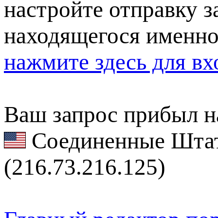
настройте отправку за
находящегося именно
нажмите здесь для вх
Ваш запрос прибыл на
Соединенные Штат
(216.73.216.125)