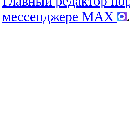
Главный редактор по
мессенджере MAX
.