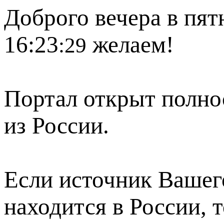
Доброго вечера в пят
16:23
желаем!
:29
Портал открыт полно
из России.
Если источник Вашего
находится в России, 