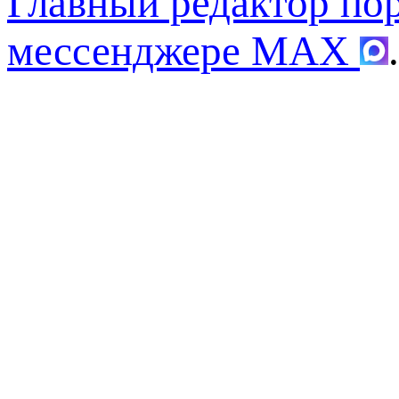
Главный редактор по
мессенджере MAX
.