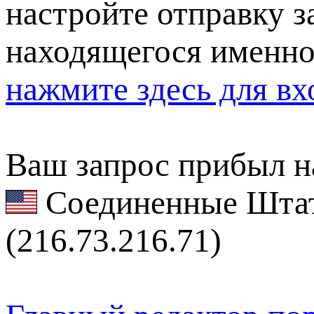
настройте отправку за
находящегося именно
нажмите здесь для вх
Ваш запрос прибыл на
Соединенные Штат
(216.73.216.71)